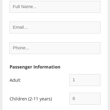
Passenger Information
Adult
Children (2-11 years)