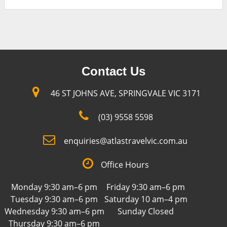
Contact Us
46 ST JOHNS AVE, SPRINGVALE VIC 3171
(03) 9558 5598
enquiries@atlastravelvic.com.au
Office Hours
Monday 9:30 am–6 pm
Friday 9:30 am–6 pm
Tuesday 9:30 am–6 pm
Saturday 10 am–4 pm
Wednesday 9:30 am–6 pm
Sunday Closed
Thursday 9:30 am–6 pm