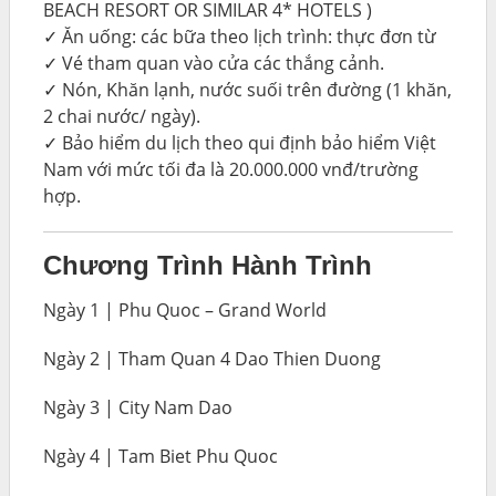
BEACH RESORT OR SIMILAR 4* HOTELS )
✓ Ăn uống: các bữa theo lịch trình: thực đơn từ
✓ Vé tham quan vào cửa các thắng cảnh.
✓ Nón, Khăn lạnh, nước suối trên đường (1 khăn,
2 chai nước/ ngày).
✓ Bảo hiểm du lịch theo qui định bảo hiểm Việt
Nam với mức tối đa là 20.000.000 vnđ/trường
hợp.
Chương Trình Hành Trình
Ngày 1 | Phu Quoc – Grand World
Ngày 2 | Tham Quan 4 Dao Thien Duong
Ngày 3 | City Nam Dao
Ngày 4 | Tam Biet Phu Quoc