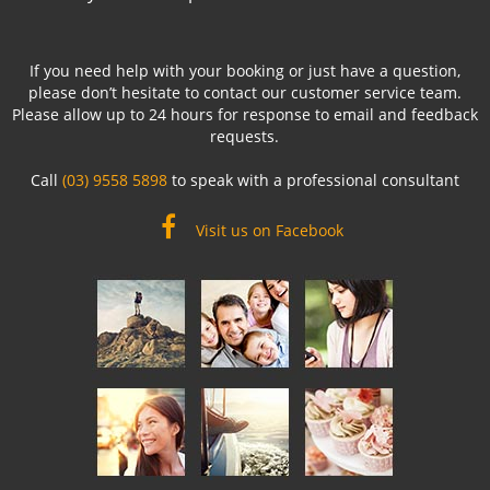
If you need help with your booking or just have a question,
please don’t hesitate to contact our customer service team.
Please allow up to 24 hours for response to email and feedback
requests.
Call
(03) 9558 5898
to speak with a professional consultant
Visit us on Facebook